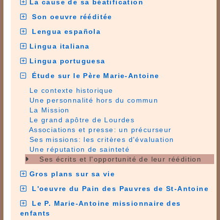
La cause de sa béatification
Son oeuvre rééditée
Lengua española
Lingua italiana
Lingua portuguesa
Étude sur le Père Marie-Antoine
Le contexte historique
Une personnalité hors du commun
La Mission
Le grand apôtre de Lourdes
Associations et presse: un précurseur
Ses missions: les critères d'évaluation
Une réputation de sainteté
Ses écrits et l'opportunité de leur réédition
Gros plans sur sa vie
L'oeuvre du Pain des Pauvres de St-Antoine
Le P. Marie-Antoine missionnaire des
enfants