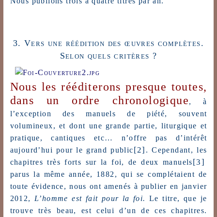
Nous publions trois à quatre titres par an.
3. Vers une réédition des œuvres complètes.
Selon quels critères ?
Nous les rééditerons presque toutes,
dans un ordre chronologique
, à
l’exception des manuels de piété, souvent
volumineux, et dont une grande partie, liturgique et
pratique, cantiques etc… n’offre pas d’intérêt
[2]
aujourd’hui pour le grand public
. Cependant, les
[3]
chapitres très forts sur la foi, de deux manuels
parus la même année, 1882, qui se complétaient de
toute évidence, nous ont amenés à publier en janvier
2012,
L’homme est fait pour la foi.
Le titre, que je
trouve très beau, est celui d’un de ces chapitres.