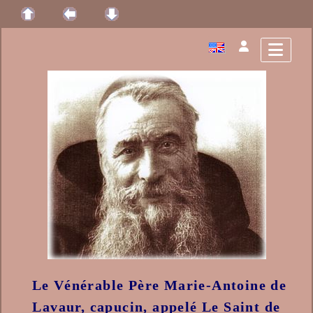
Le Vénérable
Père Marie-Antoine
de
Lavaur, capucin, appelé
Le Saint de