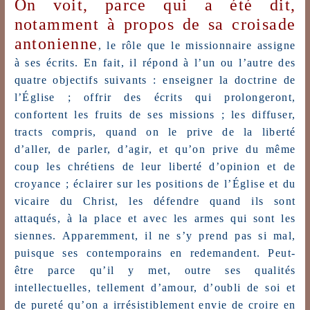
On voit, parce qui a été dit,
notamment à propos de sa croisade
antonienne
, le rôle que le missionnaire assigne
à ses écrits. En fait, il répond à l’un ou l’autre des
quatre objectifs suivants : enseigner la doctrine de
l’Église ; offrir des écrits qui prolongeront,
confortent les fruits de ses missions ; les diffuser,
tracts compris, quand on le prive de la liberté
d’aller, de parler, d’agir, et qu’on prive du même
coup les chrétiens de leur liberté d’opinion et de
croyance ; éclairer sur les positions de l’Église et du
vicaire du Christ, les défendre quand ils sont
attaqués, à la place et avec les armes qui sont les
siennes. Apparemment, il ne s’y prend pas si mal,
puisque ses contemporains en redemandent. Peut-
être parce qu’il y met, outre ses qualités
intellectuelles, tellement d’amour, d’oubli de soi et
de pureté qu’on a irrésistiblement envie de croire en