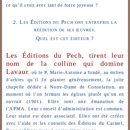
ce qu’il croit avec tant de force joyeuse ?
2. Les Éditions du Pech ont entrepris la
réédition de ses œuvres.
Quel est cet éditeur ?
Les Éditions du Pech, tirent leur
nom de la colline qui domine
Lavaur
, où le P. Marie-Antoine a fondé, au milieu
d’arbres qu’il fit planter généreusement, la jolie
chapelle dédiée à Notre-Dame de Consolation, au
moment où l’on fermait les églises plutôt qu’on en
ouvrait (1901). Elles sont une émanation de
l’APMA. Leur conseil d’administration est commun.
Leur statut est donc associatif. Elles ont été créées
avec l’aide et les conseils des Éditions du Carmel.