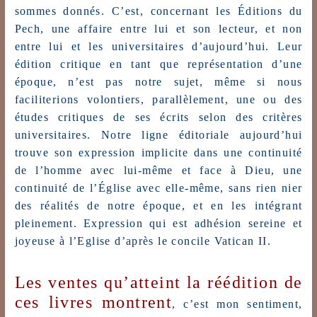
sommes donnés. C’est, concernant les Éditions du
Pech, une affaire entre lui et son lecteur, et non
entre lui et les universitaires d’aujourd’hui. Leur
édition critique en tant que représentation d’une
époque, n’est pas notre sujet, même si nous
faciliterions volontiers, parallèlement, une ou des
études critiques de ses écrits selon des critères
universitaires. Notre ligne éditoriale aujourd’hui
trouve son expression implicite dans une continuité
de l’homme avec lui-même et face à Dieu, une
continuité de l’Église avec elle-même, sans rien nier
des réalités de notre époque, et en les intégrant
pleinement. Expression qui est adhésion sereine et
joyeuse à l’Eglise d’après le concile Vatican II.
Les ventes qu’atteint la réédition de
ces livres montrent
, c’est mon sentiment,