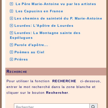
Le Père Marie-Antoine vu par les artistes
Les Capucins en France
Les chemins de sainteté du P. Marie-Antoine
Lourdes: L'Apôtre de Lourdes
Lourdes: La Montagne sainte des
Espélugues
Parole d'apôtre...
Poèmes au Ciel
Prières
Recherche
Pour utiliser la fonction
RECHERCHE
ci-dessous,
entrer le mot recherché dans la zone blanche et
cliquer sur le bouton
Rechercher
.