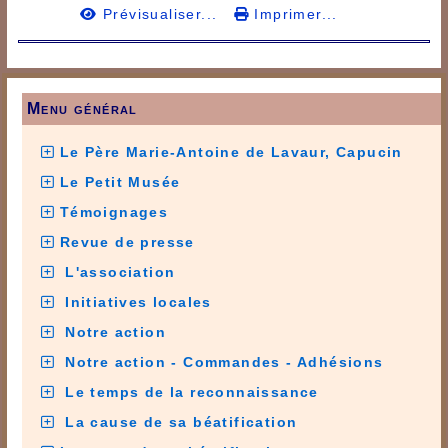
Prévisualiser...
Imprimer...
Menu général
Le Père Marie-Antoine de Lavaur, Capucin
Le Petit Musée
Témoignages
Revue de presse
L'association
Initiatives locales
Notre action
Notre action - Commandes - Adhésions
Le temps de la reconnaissance
La cause de sa béatification