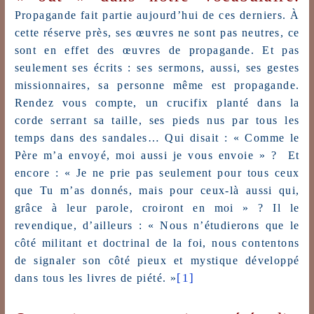
Propagande
fait partie aujourd’hui de ces derniers. À
cette réserve près, ses œuvres ne sont pas neutres, ce
sont en effet des œuvres de propagande. Et pas
seulement ses écrits : ses sermons, aussi, ses gestes
missionnaires, sa personne même est
propagande
.
Rendez vous compte, un crucifix planté dans la
corde serrant sa taille, ses pieds nus par tous les
temps dans des sandales… Qui disait : « Comme le
Père m’a envoyé, moi aussi je vous envoie » ? Et
encore : « Je ne prie pas seulement pour tous ceux
que Tu m’as donnés, mais pour ceux-là aussi qui,
grâce à leur parole, croiront en moi » ? Il le
revendique, d’ailleurs : « Nous n’étudierons que le
côté militant et doctrinal de la foi, nous contentons
de signaler son côté pieux et mystique développé
[1]
dans tous les livres de piété. »